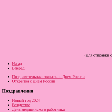
(Для отправки 
Назад
Вперёд
Поздравительная открытка с Днем России
Открытка с Днем России
Поздравления
Новый год 2024
Рождество
День медицинского работника