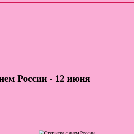
нем России - 12 июня