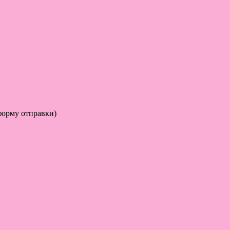
форму отправки)