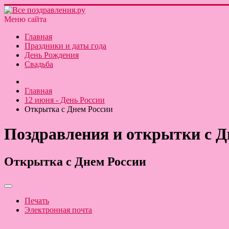
Меню сайта
Главная
Праздники и даты года
День Рождения
Свадьба
Главная
12 июня - День России
Открытка с Днем России
Поздравления и открытки с Д
Открытка с Днем России
Печать
Электронная почта