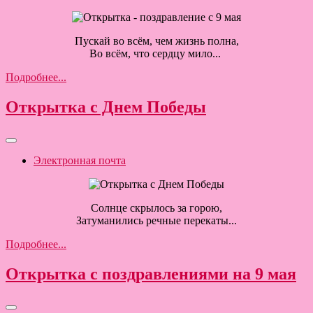
Пускай во всём, чем жизнь полна,
Во всём, что сердцу мило...
Подробнее...
Открытка с Днем Победы
Электронная почта
Солнце скрылось за горою,
Затуманились речные перекаты...
Подробнее...
Открытка с поздравлениями на 9 мая