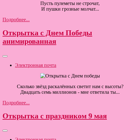
Пусть пулеметы не строчат,
И пушки грозные молчат...
Подробнее...
Открытка с Днем Победы
анимированная
Электронная почта
Сколько звёзд раскалённых светит нам с высоты?
Двадцать семь миллионов - мне ответила ты...
Подробнее...
Открытка с праздником 9 мая
Электронная почта