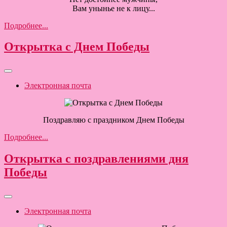
Вам унынье не к лицу...
Подробнее...
Открытка с Днем Победы
Электронная почта
Поздравляю с праздником Днем Победы
Подробнее...
Открытка с поздравлениями дня
Победы
Электронная почта