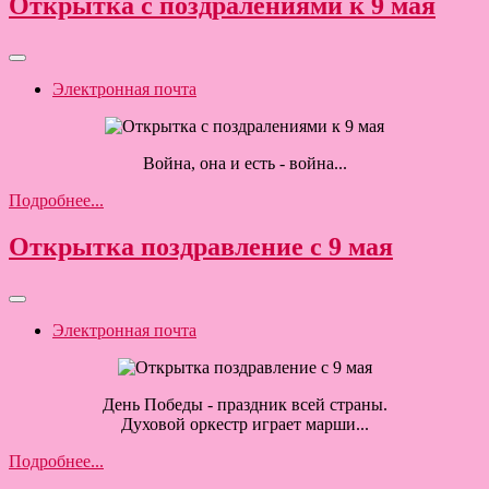
Открытка с поздралениями к 9 мая
Электронная почта
Война, она и есть - война...
Подробнее...
Открытка поздравление с 9 мая
Электронная почта
День Победы - праздник всей страны.
Духовой оркестр играет марши...
Подробнее...