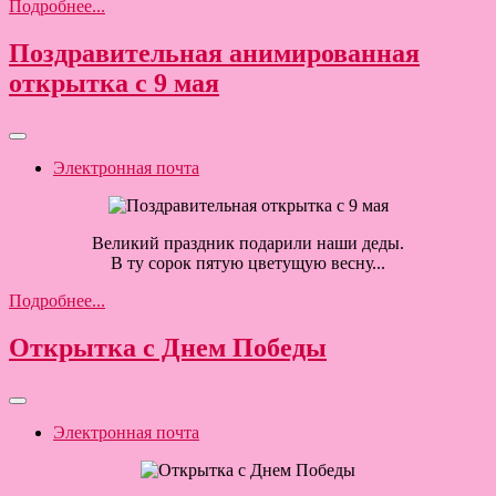
Подробнее...
Поздравительная анимированная
открытка с 9 мая
Электронная почта
Великий праздник подарили наши деды.
В ту сорок пятую цветущую весну...
Подробнее...
Открытка с Днем Победы
Электронная почта