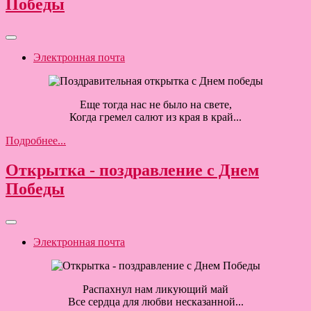
Победы
Электронная почта
Еще тогда нас не было на свете,
Когда гремел салют из края в край...
Подробнее...
Открытка - поздравление с Днем
Победы
Электронная почта
Распахнул нам ликующий май
Все сердца для любви несказанной...