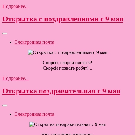
Подробнее...
Открытка с поздравлениями с 9 мая
Электронная почта
Скорей, скорей одеться!
Скорей позвать ребят!...
Подробнее...
Открытка поздравительная с 9 мая
Электронная почта
Нет достойнее мужчины,