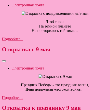
Электронная почта
Чтоб снова
На земной планете
Не повторилось той зимы...
Подробнее...
Открытка с 9 мая
Электронная почта
Праздник Победы - это праздник весны,
День пораженья жестокой войны...
Подробнее...
Открытка к празднику 9 мая