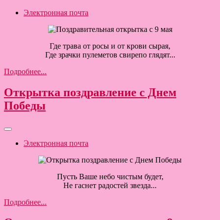
Электронная почта
Где трава от росы и от крови сырая,
Где зрачки пулеметов свирепо глядят...
Подробнее...
Открытка поздравление с Днем
Победы
Электронная почта
Пусть Ваше небо чистым будет,
Не гаснет радостей звезда...
Подробнее...