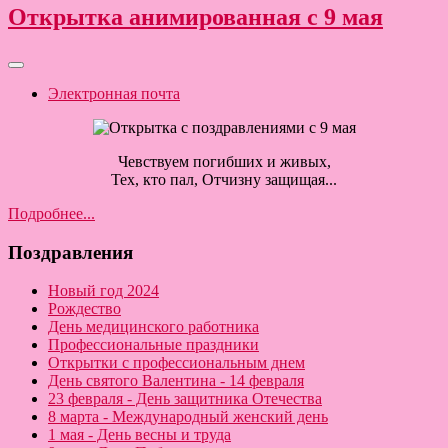
Открытка анимированная с 9 мая
Электронная почта
Чевствуем погибших и живых,
Тех, кто пал, Отчизну защищая...
Подробнее...
Поздравления
Новый год 2024
Рождество
День медицинского работника
Профессиональные праздники
Открытки с профессиональным днем
День святого Валентина - 14 февраля
23 февраля - День защитника Отечества
8 марта - Международный женский день
1 мая - День весны и труда