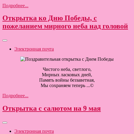
Подробнее...
Открытка ко Дню Победы, с
пожеланием мирного неба над головой
Электронная почта
Чистого неба, светлого,
Мирных ласковых дней,
Память войны беззаветная,
Мы сохраняем теперь ...©
Подробнее...
Открытка с салютом на 9 мая
Электронная почта