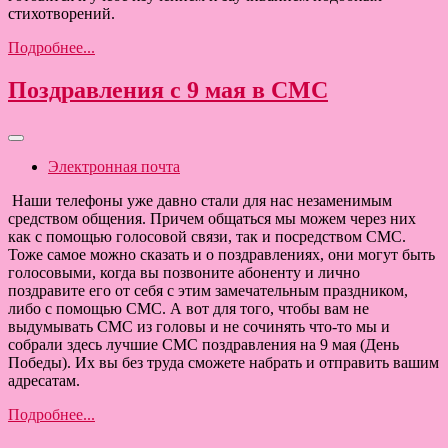
стихотворений.
Подробнее...
Поздравления с 9 мая в СМС
Электронная почта
Наши телефоны уже давно стали для нас незаменимым
средством общения. Причем общаться мы можем через них
как с помощью голосовой связи, так и посредством СМС.
Тоже самое можно сказать и о поздравлениях, они могут быть
голосовыми, когда вы позвоните абоненту и лично
поздравите его от себя с этим замечательным праздником,
либо с помощью СМС. А вот для того, чтобы вам не
выдумывать СМС из головы и не сочинять что-то мы и
собрали здесь лучшие СМС поздравления на 9 мая (День
Победы). Их вы без труда сможете набрать и отправить вашим
адресатам.
Подробнее...