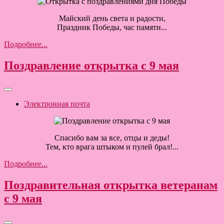
Майский день света и радости,
Праздник Победы, час памяти...
Подробнее...
Поздравление открытка с 9 мая
Электронная почта
Спасибо вам за все, отцы и деды!
Тем, кто врага штыком и пулей брал!...
Подробнее...
Поздравительная открытка ветеранам
с 9 мая