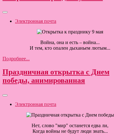
Электронная почта
Война, она и есть – война...
И тем, кто опален дыханьем лютым...
Подробнее...
Праздничная открытка с Днем
победы, анимированная
Электронная почта
Нет, слово "мир" останется едва ли,
Когда войны не будут люди знать...