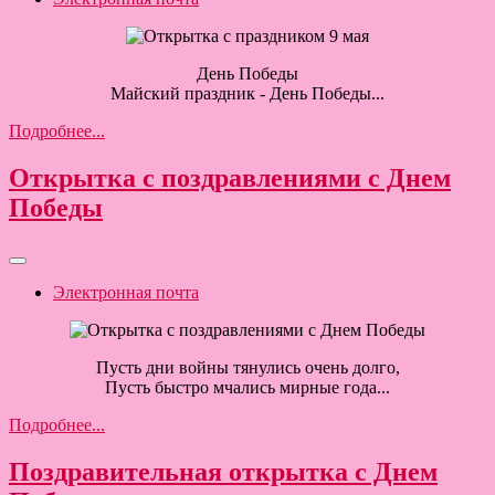
День Победы
Майский праздник - День Победы...
Подробнее...
Открытка с поздравлениями с Днем
Победы
Электронная почта
Пусть дни войны тянулись очень долго,
Пусть быстро мчались мирные года...
Подробнее...
Поздравительная открытка с Днем