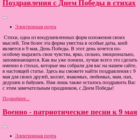
Поздравления с Днем Победы в стихах
Электронная почта
Стихи, одна из воодушевленных форм изложения своих
мыслей. Тем более эта форма уместна в особые даты, коей
является и 9 мая, День Победы. В этот день хочется по-
особому выразить свои чувства, ярко, сильно, эмоционально,
запоминающееся. Как вы уже поняли, лучше всего это сделать
именно в стихах, которые мы собрали для вас на нашем сайте,
в настоящей статье. Здесь вы сможете найти поздравления с 9
мая для своих друзей, коллег, знакомых, любимых, мам, пап,
дедушек и бабушек. Нам лишь также осталось поздравить Вас
с этим замечательным праздником, с Днем Победы!
Подробнее...
Военно - патриотические песни к 9 мая
Электронная почта