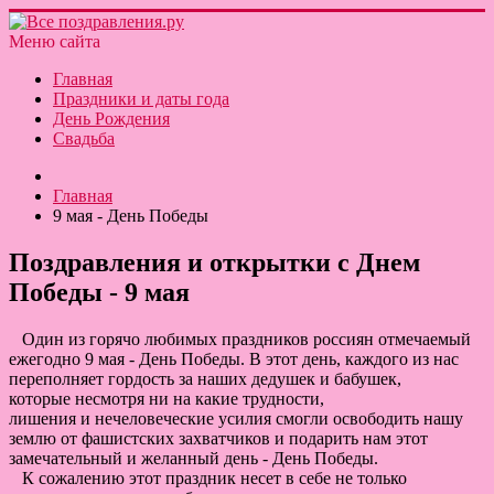
Меню сайта
Главная
Праздники и даты года
День Рождения
Свадьба
Главная
9 мая - День Победы
Поздравления и открытки с Днем
Победы - 9 мая
Один из горячо любимых праздников россиян отмечаемый
ежегодно 9 мая - День Победы. В этот день, каждого из нас
переполняет гордость за наших дедушек и бабушек,
которые несмотря ни на какие трудности,
лишения и нечеловеческие усилия смогли освободить нашу
землю от фашистских захватчиков и подарить нам этот
замечательный и желанный день - День Победы.
К сожалению этот праздник несет в себе не только