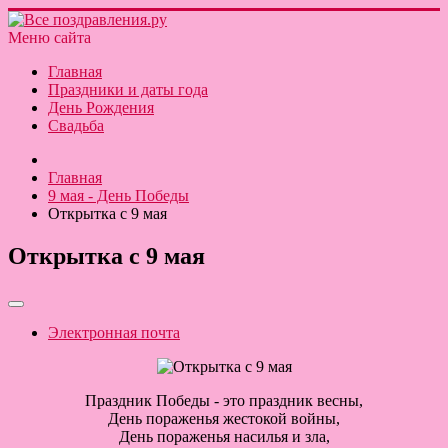
Меню сайта
Главная
Праздники и даты года
День Рождения
Свадьба
Главная
9 мая - День Победы
Открытка с 9 мая
Открытка с 9 мая
Электронная почта
Праздник Победы - это праздник весны,
День пораженья жестокой войны,
День пораженья насилья и зла,