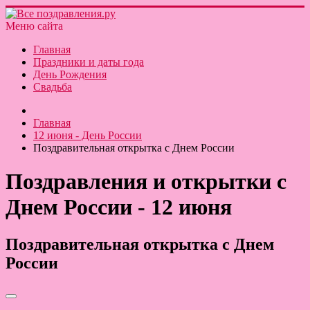
Меню сайта
Главная
Праздники и даты года
День Рождения
Свадьба
Главная
12 июня - День России
Поздравительная открытка с Днем России
Поздравления и открытки с
Днем России - 12 июня
Поздравительная открытка с Днем
России