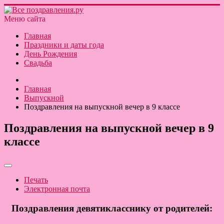
Меню сайта
Главная
Праздники и даты года
День Рождения
Свадьба
Главная
Выпускной
Поздравления на выпускной вечер в 9 классе
Поздравления на выпускной вечер в 9
классе
Печать
Электронная почта
Поздравления девятикласснику от родителей: