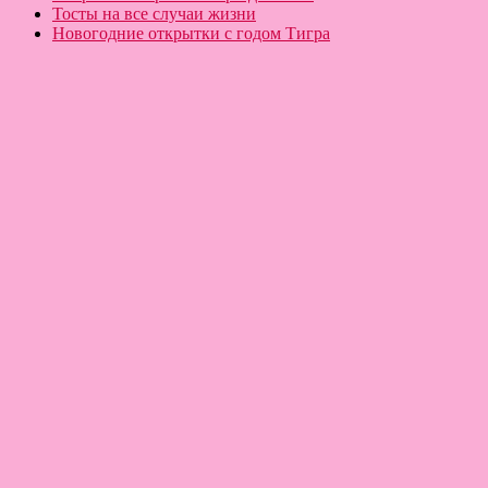
Тосты на все случаи жизни
Новогодние открытки с годом Тигра