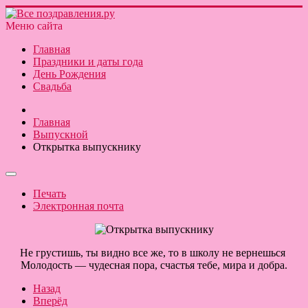
Меню сайта
Главная
Праздники и даты года
День Рождения
Свадьба
Главная
Выпускной
Открытка выпускнику
Печать
Электронная почта
Не грустишь, ты видно все же, то в школу не вернешься
Молодость — чудесная пора, счастья тебе, мира и добра.
Назад
Вперёд