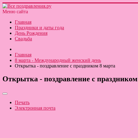
Меню сайта
Главная
Праздники и даты года
День Рождения
Свадьба
Главная
8 марта - Международный женский день
Открытка - поздравление с праздником 8 марта
Открытка - поздравление с праздником
Печать
Электронная почта