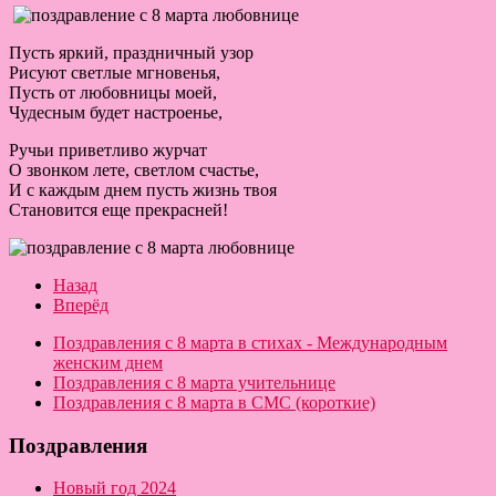
Пусть яркий, праздничный узор
Рисуют светлые мгновенья,
Пусть от любовницы моей,
Чудесным будет настроенье,
Ручьи приветливо журчат
О звонком лете, светлом счастье,
И с каждым днем пусть жизнь твоя
Становится еще прекрасней!
Назад
Вперёд
Поздравления с 8 марта в стихах - Международным
женским днем
Поздравления с 8 марта учительнице
Поздравления с 8 марта в СМС (короткие)
Поздравления
Новый год 2024