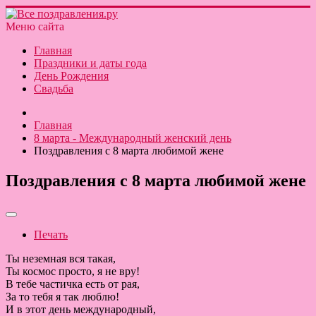
Меню сайта
Главная
Праздники и даты года
День Рождения
Свадьба
Главная
8 марта - Международный женский день
Поздравления с 8 марта любимой жене
Поздравления с 8 марта любимой жене
Печать
Ты неземная вся такая,
Ты космос просто, я не вру!
В тебе частичка есть от рая,
За то тебя я так люблю!
И в этот день международный,