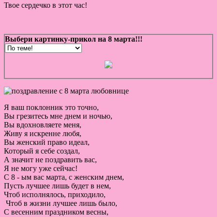
Твое сердечко в этот час!
Выбери картинку-прикол на 8 марта!!!
Я ваш поклонник это точно,
Вы грезитесь мне днем и ночью,
Вы вдохновляете меня,
Живу я искренне любя,
Вы женский право идеал,
Который я себе создал,
А значит не поздравить вас,
Я не могу уже сейчас!
С 8 - ым вас марта, с женским днем,
Пусть лучшее лишь будет в нем,
Чтоб исполнялось, приходило,
Чтоб в жизни лучшее лишь было,
С весенним праздником весны,