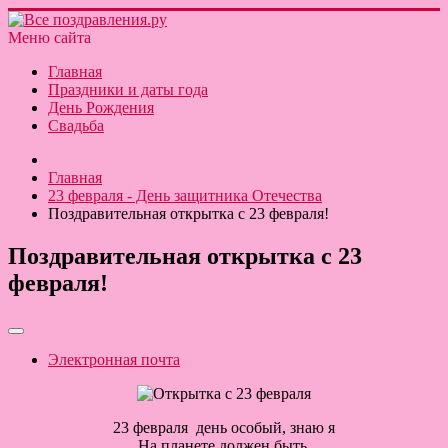
Меню сайта
Главная
Праздники и даты года
День Рождения
Свадьба
Главная
23 февраля - День защитника Отечества
Поздравительная открытка с 23 февраля!
Поздравительная открытка с 23
февраля!
Электронная почта
23 февраля день особый, знаю я
На планете должен быть,