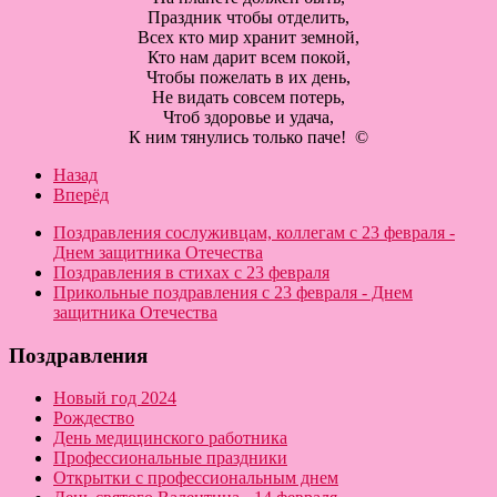
Праздник чтобы отделить,
Всех кто мир хранит земной,
Кто нам дарит всем покой,
Чтобы пожелать в их день,
Не видать совсем потерь,
Чтоб здоровье и удача,
К ним тянулись только паче! ©
Назад
Вперёд
Поздравления сослуживцам, коллегам с 23 февраля -
Днем защитника Отечества
Поздравления в стихах с 23 февраля
Прикольные поздравления с 23 февраля - Днем
защитника Отечества
Поздравления
Новый год 2024
Рождество
День медицинского работника
Профессиональные праздники
Открытки с профессиональным днем