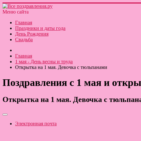
Меню сайта
Главная
Праздники и даты года
День Рождения
Свадьба
Главная
1 мая - День весны и труда
Открытка на 1 мая. Девочка с тюльпанами
Поздравления с 1 мая и откры
Открытка на 1 мая. Девочка с тюльпан
Электронная почта