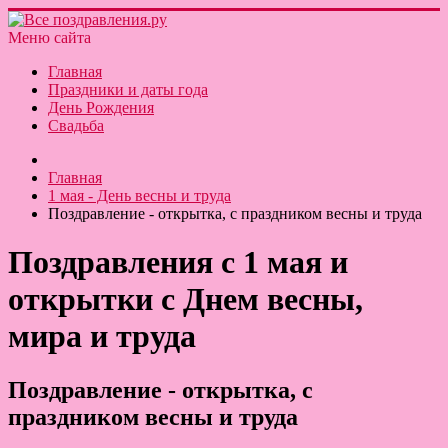
Меню сайта
Главная
Праздники и даты года
День Рождения
Свадьба
Главная
1 мая - День весны и труда
Поздравление - открытка, с праздником весны и труда
Поздравления с 1 мая и
открытки с Днем весны,
мира и труда
Поздравление - открытка, с
праздником весны и труда