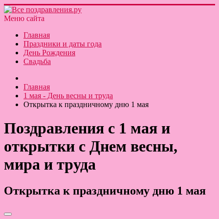
Меню сайта
Главная
Праздники и даты года
День Рождения
Свадьба
Главная
1 мая - День весны и труда
Открытка к праздничному дню 1 мая
Поздравления с 1 мая и
открытки с Днем весны,
мира и труда
Открытка к праздничному дню 1 мая