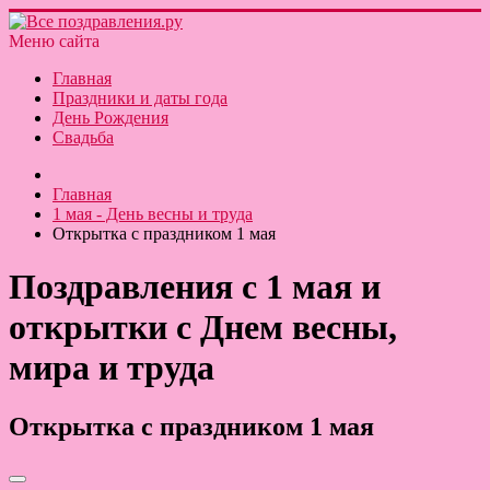
Меню сайта
Главная
Праздники и даты года
День Рождения
Свадьба
Главная
1 мая - День весны и труда
Открытка с праздником 1 мая
Поздравления с 1 мая и
открытки с Днем весны,
мира и труда
Открытка с праздником 1 мая