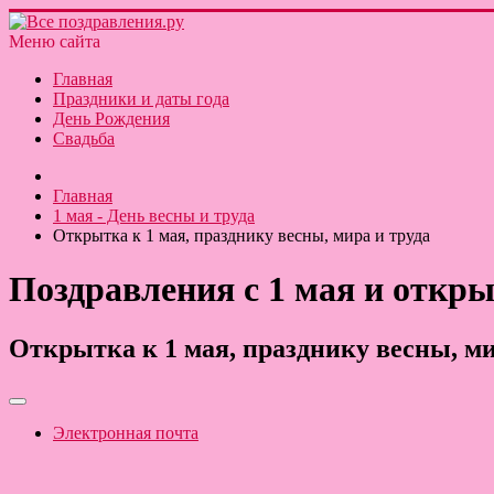
Меню сайта
Главная
Праздники и даты года
День Рождения
Свадьба
Главная
1 мая - День весны и труда
Открытка к 1 мая, празднику весны, мира и труда
Поздравления с 1 мая и откры
Открытка к 1 мая, празднику весны, ми
Электронная почта