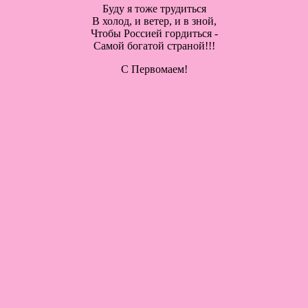
Буду я тоже трудиться
В холод, и ветер, и в зной,
Чтобы Россией гордиться -
Самой богатой страной!!!
С Первомаем!